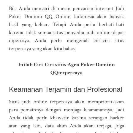
Bila Anda mencari di mesin pencarian internet Judi
Poker Domino QQ Online Indonesia akan banyak
hasil yang keluar. Tetapi Anda perlu berhati-hati
karena tidak semua situs penyedia judi online dapat
dipercaya. Anda perlu mengenali ciri-ciri situs
terpercaya yang akan kita bahas.
Inilah Ciri-Ciri situs Agen Poker Domino
QQterpercaya
Keamanan Terjamin dan Profesional
Situs judi online terpercaya akan memprioritaskan
para pemainnya dengan menjaga keamanannya. Jadi
Anda tidak perlu khawatir karena serangan hacker
atau yang lain, data akun Anda akan terjaga. Juga