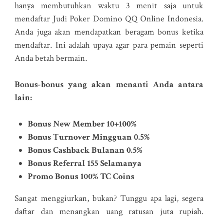
hanya membutuhkan waktu 3 menit saja untuk
mendaftar Judi Poker Domino QQ Online Indonesia.
Anda juga akan mendapatkan beragam bonus ketika
mendaftar. Ini adalah upaya agar para pemain seperti
Anda betah bermain.
Bonus-bonus yang akan menanti Anda antara
lain:
Bonus New Member 10+100%
Bonus Turnover Mingguan 0.5%
Bonus Cashback Bulanan 0.5%
Bonus Referral 155 Selamanya
Promo Bonus 100% TC Coins
Sangat menggiurkan, bukan? Tunggu apa lagi, segera
daftar dan menangkan uang ratusan juta rupiah.