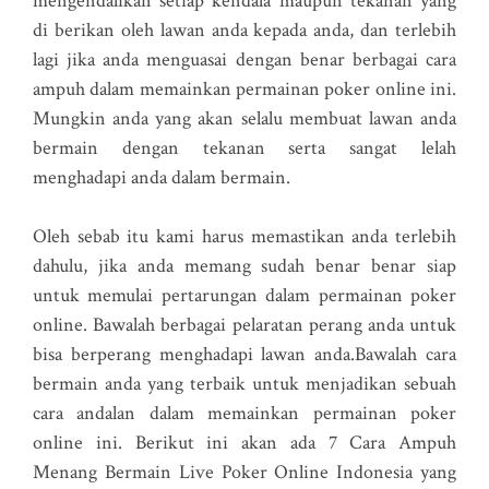
mengendalikan setiap kendala maupun tekanan yang
di berikan oleh lawan anda kepada anda, dan terlebih
lagi jika anda menguasai dengan benar berbagai cara
ampuh dalam memainkan permainan poker online ini.
Mungkin anda yang akan selalu membuat lawan anda
bermain dengan tekanan serta sangat lelah
menghadapi anda dalam bermain.
Oleh sebab itu kami harus memastikan anda terlebih
dahulu, jika anda memang sudah benar benar siap
untuk memulai pertarungan dalam permainan poker
online. Bawalah berbagai pelaratan perang anda untuk
bisa berperang menghadapi lawan anda.Bawalah cara
bermain anda yang terbaik untuk menjadikan sebuah
cara andalan dalam memainkan permainan poker
online ini. Berikut ini akan ada 7 Cara Ampuh
Menang Bermain Live Poker Online Indonesia yang