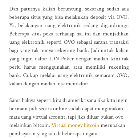
Dan patutnya kalian beruntung, sekarang sudah ada
beberapa situs yang bisa melakukan deposit via OVO.
Ya, belakangan uang elektronik sedang digandrungi.
Beberapa situs peka terhadap hal ini dan menjadikan
uang elektronik seperti OVO sebagai sarana transaksi
bagi yang tak punya rekening bank. Jadi untuk kalian
yang ingin daftar IDN Poker dengan mudah, kini tak
perlu harus menggunakan atau memiliki rekening
bank. Cukup melalui uang elektronik semacam OVO,
kalian dengan mudah bisa mendaftar.
Sama halnya seperti kita di amerika sana jika kita ingin
bermain judi secara online sudah dapat mengunakan
mata uang virtual account, tapi jika diluar bukan ovo
melainkan bitcoin.
Virtual money bitcoin
merupakan
pembayaran yang sah di beberapa negara.