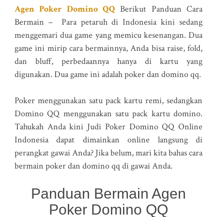
Agen Poker Domino QQ
Berikut Panduan Cara
Bermain – Para petaruh di Indonesia kini sedang
menggemari dua game yang memicu kesenangan. Dua
game ini mirip cara bermainnya, Anda bisa raise, fold,
dan bluff, perbedaannya hanya di kartu yang
digunakan. Dua game ini adalah poker dan domino qq.
Poker menggunakan satu pack kartu remi, sedangkan
Domino QQ menggunakan satu pack kartu domino.
Tahukah Anda kini Judi Poker Domino QQ Online
Indonesia dapat dimainkan online langsung di
perangkat gawai Anda? Jika belum, mari kita bahas cara
bermain poker dan domino qq di gawai Anda.
Panduan Bermain Agen
Poker Domino QQ