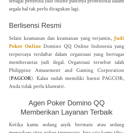
sebagai penyedia judi online pastinya profesional dalam
segala hal tak perlu diragukan lagi.
Berlisensi Resmi
Selain keamanan dan keamanan yang terjamin,
Judi
Poker Online
Domino QQ Online Indonesia yang
terpercaya terdaftar dalam organisasi yang bertugas
memberantas judi ilegal. Organisasi tersebut ialah
Philippine Amusement and Gaming Corporation
(
PAGCOR
). Kalau sudah memiliki lisensi PAGCOR,
Anda tidak perlu khawatir.
Agen Poker Domino QQ
Memberikan Layanan Terbaik
Ketika kamu sedang asyik bermain atau sedang
mengakses situs poker terpercaya, bisa saja kamu tiba-