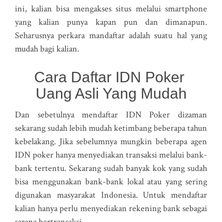
ini, kalian bisa mengakses situs melalui smartphone
yang kalian punya kapan pun dan dimanapun.
Seharusnya perkara mandaftar adalah suatu hal yang
mudah bagi kalian.
Cara Daftar IDN Poker
Uang Asli Yang Mudah
Dan sebetulnya mendaftar IDN Poker dizaman
sekarang sudah lebih mudah ketimbang beberapa tahun
kebelakang. Jika sebelumnya mungkin beberapa agen
IDN poker hanya menyediakan transaksi melalui bank-
bank tertentu. Sekarang sudah banyak kok yang sudah
bisa menggunakan bank-bank lokal atau yang sering
digunakan masyarakat Indonesia. Untuk mendaftar
kalian hanya perlu menyediakan rekening bank sebagai
sarana bertransaksi.