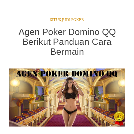
SITUS JUDI POKER
Agen Poker Domino QQ
Berikut Panduan Cara
Bermain