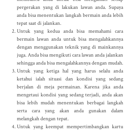
pergerakan yang di lakukan lawan anda. Supaya
anda bisa menentukan langkah bermain anda lebih
tepat saat di jalankan.
Untuk yang kedua anda bisa memahami cara
bermain lawan anda untuk bisa mengalahkannya
dengan menggunakan teknik yang di mainkannya
juga. Anda bisa mengikuti cara lawan anda jalankan
sehingga anda bisa mengalahkannya dengan mudah.
Untuk yang ketiga hal yang harus selalu anda
ketahui ialah situasi dan kondisi yang sedang
berjalan di meja permainan. Karena jika anda
mengetaui kondisi yang sedang terjadi, anda akan
bisa lebih mudah menentukan berbagai langkah
serta cara yang akan anda gunakan dalam
melangkah dengan tepat.
Untuk yang keempat mempertimbangkan kartu