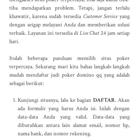
tiba mendapatkan problem. Tetapi, jangan terlalu
khawatir, karena sudah tersedia
Customer Service
yang
dengan seigap melayani Anda dan memberikan solusi
terbaik. Layanan ini tersedia di
Live Chat
24 jam setiap
hari.
Itulah beberapa panduan memilih situs poker
terpercaya. Sekarang mari kita bahas langkah-langkah
mudah mendaftar judi poker domino qq yang adalah
sebagai berikut:
Kunjungi situsnya, lalu ke bagian
DAFTAR
. Akan
ada formulir yang harus Anda isi. Isilah dengan
data-data Anda yang valid. Data-data yang
dibutuhkan antara lain alamat email, nomor hp,
nama bank, dan nomor rekening.