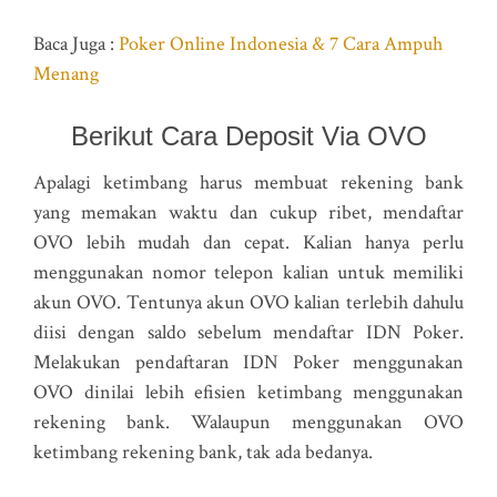
Baca Juga :
Poker Online Indonesia & 7 Cara Ampuh
Menang
Berikut Cara Deposit Via OVO
Apalagi ketimbang harus membuat rekening bank
yang memakan waktu dan cukup ribet, mendaftar
OVO lebih mudah dan cepat. Kalian hanya perlu
menggunakan nomor telepon kalian untuk memiliki
akun OVO. Tentunya akun OVO kalian terlebih dahulu
diisi dengan saldo sebelum mendaftar IDN Poker.
Melakukan pendaftaran IDN Poker menggunakan
OVO dinilai lebih efisien ketimbang menggunakan
rekening bank. Walaupun menggunakan OVO
ketimbang rekening bank, tak ada bedanya.