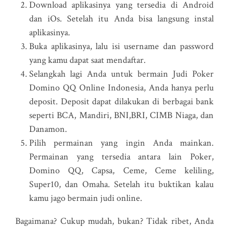
Download aplikasinya yang tersedia di Android
dan iOs. Setelah itu Anda bisa langsung instal
aplikasinya.
Buka aplikasinya, lalu isi username dan password
yang kamu dapat saat mendaftar.
Selangkah lagi Anda untuk bermain Judi Poker
Domino QQ Online Indonesia, Anda hanya perlu
deposit. Deposit dapat dilakukan di berbagai bank
seperti BCA, Mandiri, BNI,BRI, CIMB Niaga, dan
Danamon.
Pilih permainan yang ingin Anda mainkan.
Permainan yang tersedia antara lain Poker,
Domino QQ, Capsa, Ceme, Ceme keliling,
Super10, dan Omaha. Setelah itu buktikan kalau
kamu jago bermain judi online.
Bagaimana? Cukup mudah, bukan? Tidak ribet, Anda