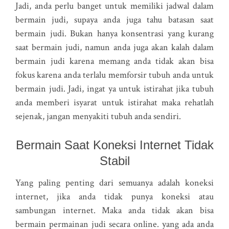
Jadi, anda perlu banget untuk memiliki jadwal dalam
bermain judi, supaya anda juga tahu batasan saat
bermain judi. Bukan hanya konsentrasi yang kurang
saat bermain judi, namun anda juga akan kalah dalam
bermain judi karena memang anda tidak akan bisa
fokus karena anda terlalu memforsir tubuh anda untuk
bermain judi. Jadi, ingat ya untuk istirahat jika tubuh
anda memberi isyarat untuk istirahat maka rehatlah
sejenak, jangan menyakiti tubuh anda sendiri.
Bermain Saat Koneksi Internet Tidak
Stabil
Yang paling penting dari semuanya adalah koneksi
internet, jika anda tidak punya koneksi atau
sambungan internet. Maka anda tidak akan bisa
bermain permainan judi secara online. yang ada anda