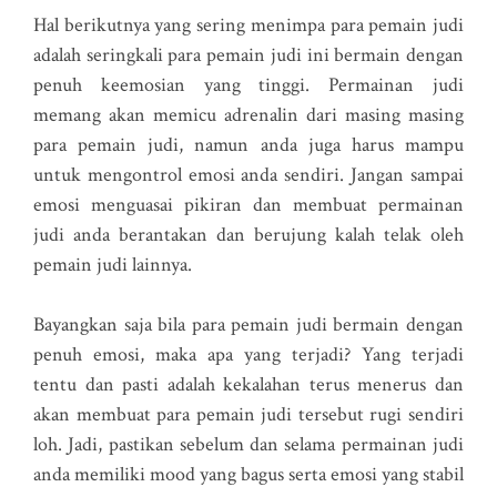
Hal berikutnya yang sering menimpa para pemain judi
adalah seringkali para pemain judi ini bermain dengan
penuh keemosian yang tinggi. Permainan judi
memang akan memicu adrenalin dari masing masing
para pemain judi, namun anda juga harus mampu
untuk mengontrol emosi anda sendiri. Jangan sampai
emosi menguasai pikiran dan membuat permainan
judi anda berantakan dan berujung kalah telak oleh
pemain judi lainnya.
Bayangkan saja bila para pemain judi bermain dengan
penuh emosi, maka apa yang terjadi? Yang terjadi
tentu dan pasti adalah kekalahan terus menerus dan
akan membuat para pemain judi tersebut rugi sendiri
loh. Jadi, pastikan sebelum dan selama permainan judi
anda memiliki mood yang bagus serta emosi yang stabil