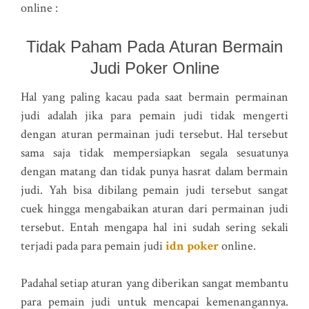
online :
Tidak Paham Pada Aturan Bermain
Judi Poker Online
Hal yang paling kacau pada saat bermain permainan
judi adalah jika para pemain judi tidak mengerti
dengan aturan permainan judi tersebut. Hal tersebut
sama saja tidak mempersiapkan segala sesuatunya
dengan matang dan tidak punya hasrat dalam bermain
judi. Yah bisa dibilang pemain judi tersebut sangat
cuek hingga mengabaikan aturan dari permainan judi
tersebut. Entah mengapa hal ini sudah sering sekali
terjadi pada para pemain judi
idn poker
online.
Padahal setiap aturan yang diberikan sangat membantu
para pemain judi untuk mencapai kemenangannya.