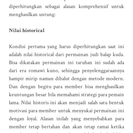
diperhitungkan sebagai alasan komprehensif untuk
menghasilkan untung:
Nilai historical
Kondisi pertama yang harus diperhitungkan saat ini
adalah nilai historical dari permainan judi balap kuda.
Bisa dikatakan permainan ini taruhan ini sudah ada
dari era romawi kuno, sehingga penyelenggaraannya
hampir mirip namun dibalut dengan metode modern.
Dan dengan begitu para member bisa menghasilkan
keuntungan besar bila memahami strategi para pemain
lama. Nilai historis ini akan menjadi salah satu bentuk
motivasi para member untuk menyukai permainan ini
dengan loyal. Alasan inilah yang menyebabkan para
member tetap bertahan dan akan tetap ramai ketika