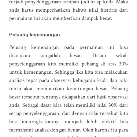
terjadi penyelenggaraan taruhan judi balap kuda. Maka
anda harus memperhatikan bahwa nilai historis dari
permainan ini akan memberikan dampak besar.
Peluang kemenangan
Peluang kemenangan pada permainan ini bisa
dikatakan sangatlah besar. Dalam sekali
penyelenggaraan kita memiliki peluang di atas 30%
untuk kemenangan. Sehingga jika kita bisa melakukan
analisis tepat pada observasi kebugaran kuda dan joki
tentu akan memberikan keuntungan besar. Peluang
besar tersebut tentunya didapatkan dari hasil observasi
anda. Sebagai dasar kita telah memiliki nilai 30% dari
setiap penyelenggaraan, dan dengan nilai tersebut kita
bisa meningkatkannya menjadi lebih efektif bila
memahami analisa dengan benar. Oleh karena itu para