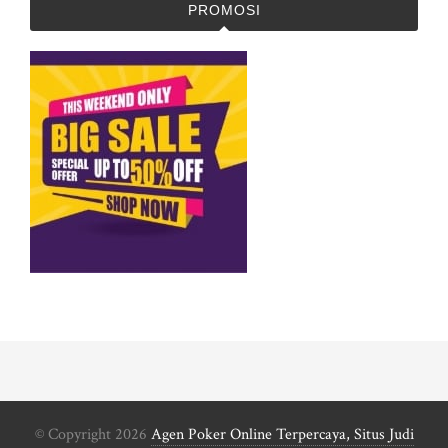
PROMOSI
© Copyright 2026
Agen Poker Online Terpercaya, Situs Judi