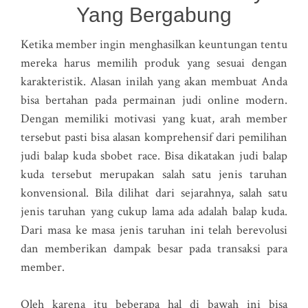
Yang Bergabung
Ketika member ingin menghasilkan keuntungan tentu
mereka harus memilih produk yang sesuai dengan
karakteristik. Alasan inilah yang akan membuat Anda
bisa bertahan pada permainan judi online modern.
Dengan memiliki motivasi yang kuat, arah member
tersebut pasti bisa alasan komprehensif dari pemilihan
judi balap kuda sbobet race. Bisa dikatakan judi balap
kuda tersebut merupakan salah satu jenis taruhan
konvensional. Bila dilihat dari sejarahnya, salah satu
jenis taruhan yang cukup lama ada adalah balap kuda.
Dari masa ke masa jenis taruhan ini telah berevolusi
dan memberikan dampak besar pada transaksi para
member.
Oleh karena itu beberapa hal di bawah ini bisa