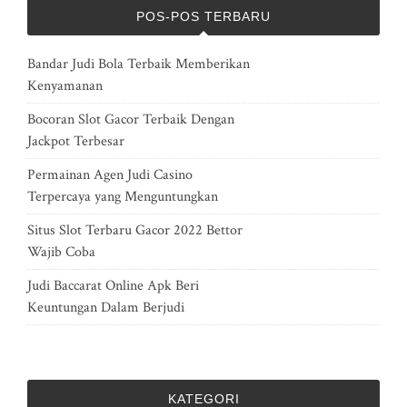
POS-POS TERBARU
Bandar Judi Bola Terbaik Memberikan
Kenyamanan
Bocoran Slot Gacor Terbaik Dengan
Jackpot Terbesar
Permainan Agen Judi Casino
Terpercaya yang Menguntungkan
Situs Slot Terbaru Gacor 2022 Bettor
Wajib Coba
Judi Baccarat Online Apk Beri
Keuntungan Dalam Berjudi
KATEGORI