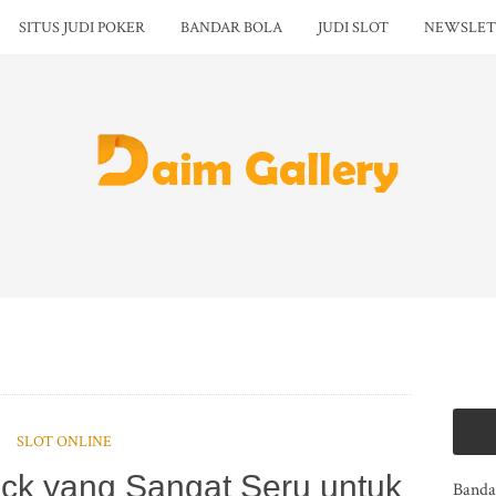
SITUS JUDI POKER
BANDAR BOLA
JUDI SLOT
NEWSLET
SLOT ONLINE
jack yang Sangat Seru untuk
Banda