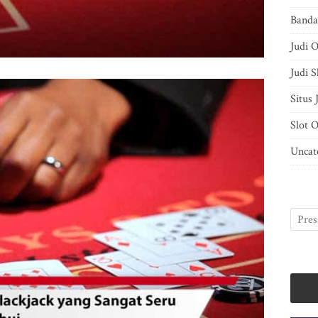
Banda
Judi O
Judi S
Situs 
Slot O
Uncat