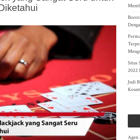
Diketahui
Memb
Bocor
Denga
Perma
Terpe
Meng
Situs 
2022 
Judi B
Keunt
Agen 