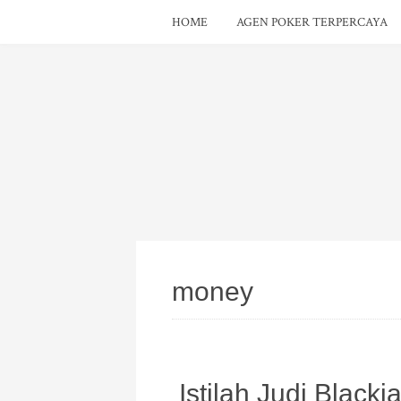
HOME
AGEN POKER TERPERCAYA
money
Istilah Judi Black