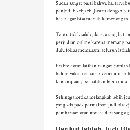
Sudah sangat pasti bahwa hal tersebu
penjudi blackjack. Justru dengan te
besar agar bisa meraih kemenangan s
Tentu tidak salah jika seorang bett
perjudian online karena memang pasti
dulu fokus memahami seluruh istila
Praktek atau latihan dengan jumlah b
belum yakin terhadap kemampuan ber
kemampuan, perhatikan lebih dulu is
Sehingga ketika melangkah lebih j
yang ada pada permainan judi blackj
pembaruan atau update dari sang ag
Berikut Istilah Judi B