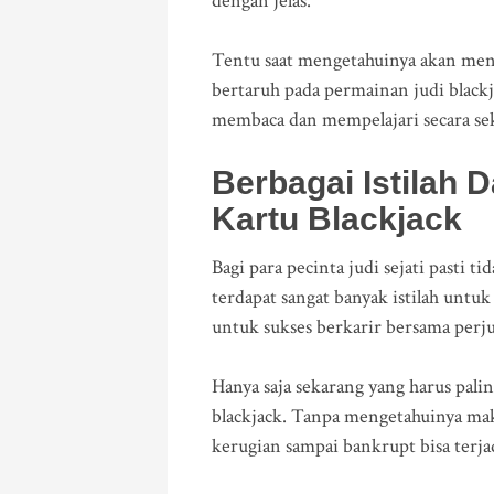
dengan jelas.
Tentu saat mengetahuinya akan menja
bertaruh pada permainan judi blackj
membaca dan mempelajari secara sek
Berbagai Istilah 
Kartu Blackjack
Bagi para pecinta judi sejati pasti t
terdapat sangat banyak istilah untuk
untuk sukses berkarir bersama perj
Hanya saja sekarang yang harus palin
blackjack. Tanpa mengetahuinya mak
kerugian sampai bankrupt bisa terja