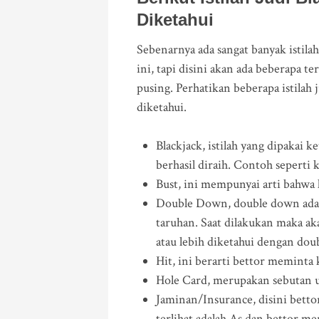
Diketahui
Sebenarnya ada sangat banyak istilah
ini, tapi disini akan ada beberapa t
pusing. Perhatikan beberapa istilah 
diketahui.
Blackjack, istilah yang dipakai 
berhasil diraih. Contoh seperti k
Bust, ini mempunyai arti bahwa k
Double Down, double down adala
taruhan. Saat dilakukan maka a
atau lebih diketahui dengan do
Hit, ini berarti bettor meminta
Hole Card, merupakan sebutan u
Jaminan/Insurance, disini bett
terlihat adalah As dan bettor m