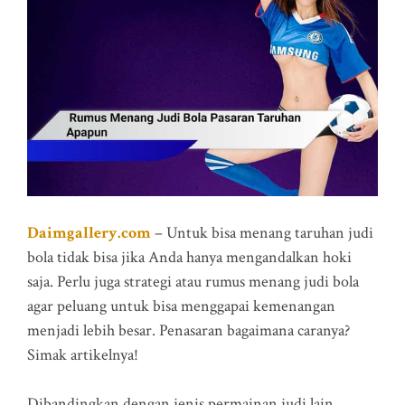
Daimgallery.com
– Untuk bisa menang taruhan judi
bola tidak bisa jika Anda hanya mengandalkan hoki
saja. Perlu juga strategi atau rumus menang judi bola
agar peluang untuk bisa menggapai kemenangan
menjadi lebih besar. Penasaran bagaimana caranya?
Simak artikelnya!
Dibandingkan dengan jenis permainan judi lain,