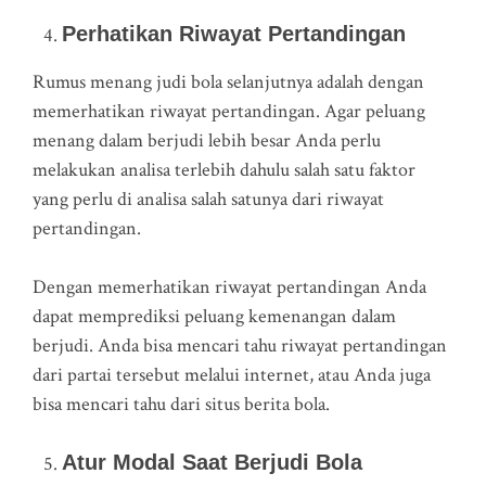
Perhatikan Riwayat Pertandingan
Rumus menang judi bola selanjutnya adalah dengan
memerhatikan riwayat pertandingan. Agar peluang
menang dalam berjudi lebih besar Anda perlu
melakukan analisa terlebih dahulu salah satu faktor
yang perlu di analisa salah satunya dari riwayat
pertandingan.
Dengan memerhatikan riwayat pertandingan Anda
dapat memprediksi peluang kemenangan dalam
berjudi. Anda bisa mencari tahu riwayat pertandingan
dari partai tersebut melalui internet, atau Anda juga
bisa mencari tahu dari situs berita bola.
Atur Modal Saat Berjudi Bola