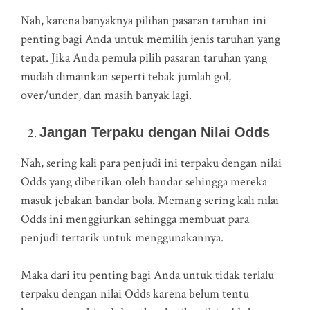
Nah, karena banyaknya pilihan pasaran taruhan ini
penting bagi Anda untuk memilih jenis taruhan yang
tepat. Jika Anda pemula pilih pasaran taruhan yang
mudah dimainkan seperti tebak jumlah gol,
over/under, dan masih banyak lagi.
Jangan Terpaku dengan Nilai Odds
Nah, sering kali para penjudi ini terpaku dengan nilai
Odds yang diberikan oleh bandar sehingga mereka
masuk jebakan bandar bola. Memang sering kali nilai
Odds ini menggiurkan sehingga membuat para
penjudi tertarik untuk menggunakannya.
Maka dari itu penting bagi Anda untuk tidak terlalu
terpaku dengan nilai Odds karena belum tentu