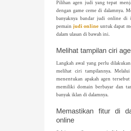
Pilihan agen judi yang tepat menj
dengan game ceme di dalamnya. Mem
banyaknya bandar judi online di 
pemain
judi online
untuk dapat me
dalam ulasan di bawah ini.
Melihat tampilan ciri age
Langkah awal yang perlu dilakukan
melihat ciri tampilannya. Melalu
menentukan apakah agen tersebut b
memiliki domain berbayar dan tam
banyak iklan di dalamnya.
Memastikan fitur di 
online