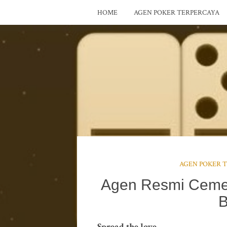
HOME
AGEN POKER TERPERCAYA
AGEN POKER 
Agen Resmi Ceme K
B
Spread the love