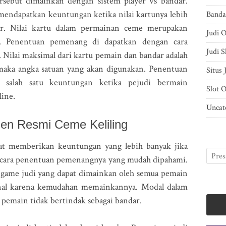
rsebut dimainkan dengan sistem player vs bandar.
 mendapatkan keuntungan ketika nilai kartunya lebih
Banda
ar. Nilai kartu dalam permainan ceme merupakan
Judi O
e. Penentuan pemenang di dapatkan dengan cara
Judi S
. Nilai maksimal dari kartu pemain dan bandar adalah
a maka angka satuan yang akan digunakan. Penentuan
Situs 
 salah satu keuntungan ketika pejudi bermain
Slot O
ine.
Uncat
en Resmi Ceme Keliling
at memberikan keuntungan yang lebih banyak jika
 cara penentuan pemenangnya yang mudah dipahami.
 game judi yang dapat dimainkan oleh semua pemain
onal karena kemudahan memainkannya. Modal dalam
a pemain tidak bertindak sebagai bandar.