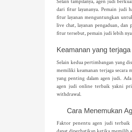
Selain tampilanya, agen judi berkua
dari fitur layananya. Pemain judi
fitur layanan menguntungkan untuk 
live chat, layanan pengaduan, dan
fitur tersebut, pemain judi lebih n
Keamanan yang terjaga
Selain kedua pertimbangan yang dise
memiliki keamanan terjaga secara 
yang penting dalam agen judi. Ada
agen judi online terbaik yakni pr
withdrawal.
Cara Menemukan Age
Faktor penentu agen judi terbaik
dapat diperhatikan ketika memilih 