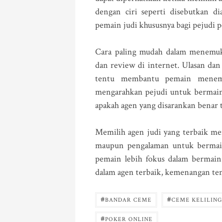
dengan ciri seperti disebutkan di
pemain judi khususnya bagi pejudi 
Cara paling mudah dalam menemuka
dan review di internet. Ulasan dan
tentu membantu pemain menemuk
mengarahkan pejudi untuk bermain 
apakah agen yang disarankan benar t
Memilih agen judi yang terbaik me
maupun pengalaman untuk bermain
pemain lebih fokus dalam bermain 
dalam agen terbaik, kemenangan ten
#
#
BANDAR CEME
CEME KELILING
#
POKER ONLINE