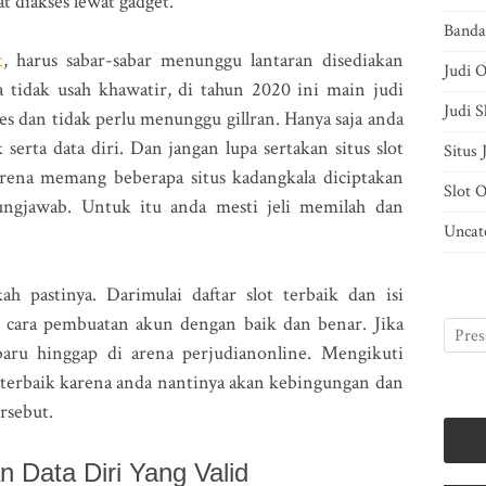
 diakses lewat gadget.
Banda
t
, harus sabar-sabar menunggu lantaran disediakan
Judi O
a tidak usah khawatir, di tahun 2020 ini main judi
Judi S
ses dan tidak perlu menunggu gillran. Hanya saja anda
erta data diri. Dan jangan lupa sertakan situs slot
Situs 
rena memang beberapa situs kadangkala diciptakan
Slot O
ungjawab. Untuk itu anda mesti jeli memilah dan
Uncat
 pastinya. Darimulai daftar slot terbaik dan isi
u cara pembuatan akun dengan baik dan benar. Jika
baru hinggap di arena perjudianonline. Mengikuti
 terbaik karena anda nantinya akan kebingungan dan
ersebut.
 Data Diri Yang Valid