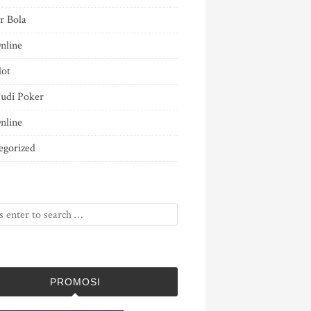
r Bola
nline
lot
Judi Poker
nline
egorized
PROMOSI