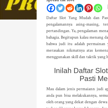
Daftar Slot Yang Mudah dan Pas
pengalamannya asing-masing, 
pertandingan. Ya, pengalaman mena
bahagia. Begitupun kalau menang d
bahwa judi itu adalah permainan y
merasakan nikmatnya atas kemen
menggunakan skill dan taktik yang lu
Inilah Daftar Sl
Pasti M
Mau dalam jenis permaiann judi apa
anda pun bisa melakukannya, semua
oleh orang yang dekat dengan dewa j