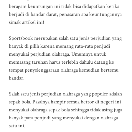
beragam keuntungan ini tidak bisa didapatkan ketika
berjudi di bandar darat, penasaran apa keuntungannya
simak artikel ini!
Sportsbook merupakan salah satu jenis perjudian yang
banyak di pilih karena memang rata-rata penjudi
menyukai perjudian olahraga. Umumnya untuk
memasang taruhan harus terlebih dahulu datang ke
tempat penyelenggaraan olahraga kemudian bertemu
bandar.
Salah satu jenis perjudian olahraga yang populer adalah
sepak bola. Pasalnya hampir semua bettor di negeri ini
menyukai olahraga sepak bola sehingga tidak asing juga
banyak para penjudi yang menyukai dengan olahraga
satu ini.