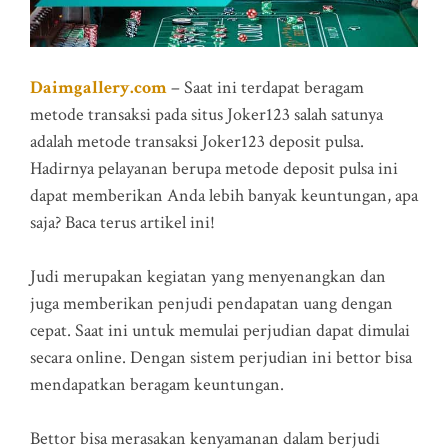
Daimgallery.com
– Saat ini terdapat beragam
metode transaksi pada situs Joker123 salah satunya
adalah metode transaksi Joker123 deposit pulsa.
Hadirnya pelayanan berupa metode deposit pulsa ini
dapat memberikan Anda lebih banyak keuntungan, apa
saja? Baca terus artikel ini!
Judi merupakan kegiatan yang menyenangkan dan
juga memberikan penjudi pendapatan uang dengan
cepat. Saat ini untuk memulai perjudian dapat dimulai
secara online. Dengan sistem perjudian ini bettor bisa
mendapatkan beragam keuntungan.
Bettor bisa merasakan kenyamanan dalam berjudi