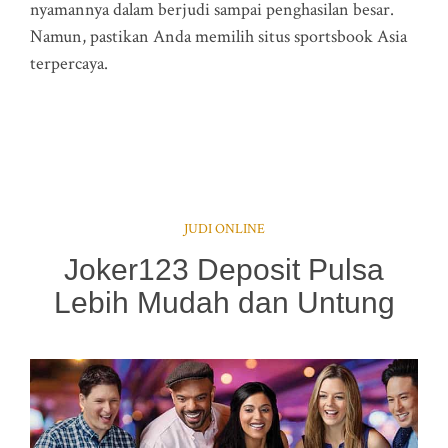
nyamannya dalam berjudi sampai penghasilan besar.
Namun, pastikan Anda memilih situs sportsbook Asia
terpercaya.
JUDI ONLINE
Joker123 Deposit Pulsa
Lebih Mudah dan Untung