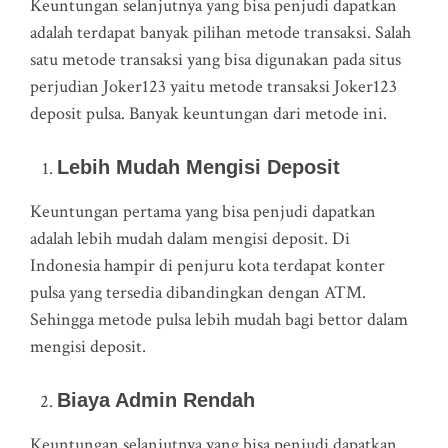
Keuntungan selanjutnya yang bisa penjudi dapatkan
adalah terdapat banyak pilihan metode transaksi. Salah
satu metode transaksi yang bisa digunakan pada situs
perjudian Joker123 yaitu metode transaksi Joker123
deposit pulsa. Banyak keuntungan dari metode ini.
Lebih Mudah Mengisi Deposit
Keuntungan pertama yang bisa penjudi dapatkan
adalah lebih mudah dalam mengisi deposit. Di
Indonesia hampir di penjuru kota terdapat konter
pulsa yang tersedia dibandingkan dengan ATM.
Sehingga metode pulsa lebih mudah bagi bettor dalam
mengisi deposit.
Biaya Admin Rendah
Keuntungan selanjutnya yang bisa penjudi dapatkan