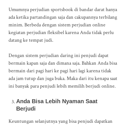
Umumnya perjudian sportsbook di bandar darat hanya
ada ketika partandingan saja dan cakupannya terbilang
minim. Berbeda dengan sistem perjudian online
kegiatan perjudian fleksibel karena Anda tidak perlu
datang ke tempat judi.
Dengan sistem perjudian daring ini penjudi dapat
bermain kapan saja dan dimana saja. Bahkan Anda bisa
bermain dari pagi hari ke pagi hari lagi karena tidak
ada jam tutup dan juga buka. Maka dari itu kenapa saat
ini banyak para penjudi lebih memilih berjudi online.
Anda Bisa Lebih Nyaman Saat
Berjudi
Keuntungan selanjutnya yang bisa penjudi dapatkan