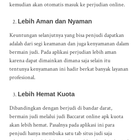
kemudian akan otomatis masuk ke perjudian online.
Lebih Aman dan Nyaman
Keuntungan selanjutnya yang bisa penjudi dapatkan
adalah dari segi keamanan dan juga kenyamanan dalam
bermain judi. Pada aplikasi perjudian lebih aman
karena dapat dimainkan dimana saja selain itu
tentunya kenyamanan ini hadir berkat banyak layanan
profesional.
Lebih Hemat Kuota
Dibandingkan dengan berjudi di bandar darat,
bermain judi melalui judi Baccarat online apk kuota
akan lebih hemat. Pasalnya pada aplikasi ini para
penjudi hanya membuka satu tab situs judi saja