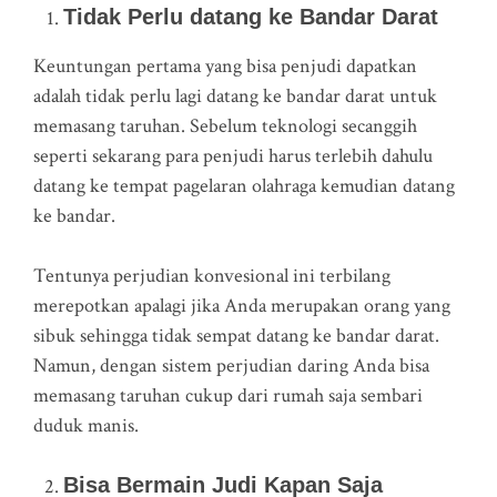
Tidak Perlu datang ke Bandar Darat
Keuntungan pertama yang bisa penjudi dapatkan
adalah tidak perlu lagi datang ke bandar darat untuk
memasang taruhan. Sebelum teknologi secanggih
seperti sekarang para penjudi harus terlebih dahulu
datang ke tempat pagelaran olahraga kemudian datang
ke bandar.
Tentunya perjudian konvesional ini terbilang
merepotkan apalagi jika Anda merupakan orang yang
sibuk sehingga tidak sempat datang ke bandar darat.
Namun, dengan sistem perjudian daring Anda bisa
memasang taruhan cukup dari rumah saja sembari
duduk manis.
Bisa Bermain Judi Kapan Saja