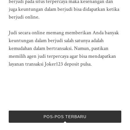
berjudi pada situs terpercaya maka kesenangan dan
juga keuntungan dalam berjudi bisa didapatkan ketika
berjudi online.
Judi secara online memang memberikan Anda banyak
keuntungan dalam berjudi salah satunya adalah
kemudahan dalam bertransaksi. Namun, pastikan
memilih agen judi terpercaya agar bisa mendapatkan
layanan transaksi Joker123 deposit pulsa.
POS-POS TERBARU