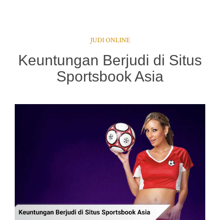
JUDI ONLINE
Keuntungan Berjudi di Situs
Sportsbook Asia