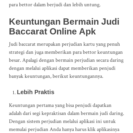
para bettor dalam berjudi dan lebih untung.
Keuntungan Bermain Judi
Baccarat Online Apk
Judi baccarat merupakan perjudian kartu yang penuh
strategi dan juga memberikan para bettor keuntungan
besar. Apalagi dengan bermain perjudian secara daring
dengan melalui aplikasi dapat memberikan penjudi
banyak keuntungan, berikut keuntungannya.
Lebih Praktis
Keuntungan pertama yang bisa penjudi dapatkan
adalah dari segi kepraktisan dalam bermain judi daring.
Dengan sistem perjudian melalui aplikasi ini untuk
memulai perjudian Anda hanya harus klik aplikasinya