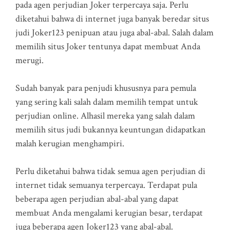
pada agen perjudian Joker terpercaya saja. Perlu
diketahui bahwa di internet juga banyak beredar situs
judi Joker123 penipuan atau juga abal-abal. Salah dalam
memilih situs Joker tentunya dapat membuat Anda
merugi.
Sudah banyak para penjudi khususnya para pemula
yang sering kali salah dalam memilih tempat untuk
perjudian online. Alhasil mereka yang salah dalam
memilih situs judi bukannya keuntungan didapatkan
malah kerugian menghampiri.
Perlu diketahui bahwa tidak semua agen perjudian di
internet tidak semuanya terpercaya. Terdapat pula
beberapa agen perjudian abal-abal yang dapat
membuat Anda mengalami kerugian besar, terdapat
juga beberapa agen Joker123 yang abal-abal.