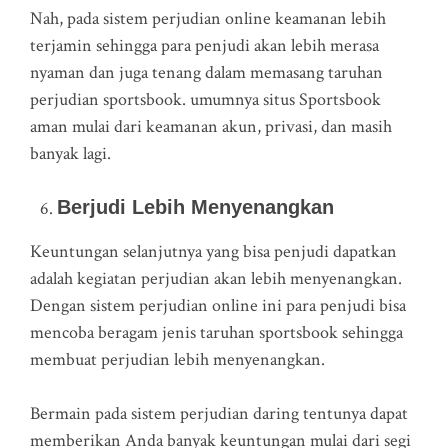
Nah, pada sistem perjudian online keamanan lebih
terjamin sehingga para penjudi akan lebih merasa
nyaman dan juga tenang dalam memasang taruhan
perjudian sportsbook. umumnya situs Sportsbook
aman mulai dari keamanan akun, privasi, dan masih
banyak lagi.
Berjudi Lebih Menyenangkan
Keuntungan selanjutnya yang bisa penjudi dapatkan
adalah kegiatan perjudian akan lebih menyenangkan.
Dengan sistem perjudian online ini para penjudi bisa
mencoba beragam jenis taruhan sportsbook sehingga
membuat perjudian lebih menyenangkan.
Bermain pada sistem perjudian daring tentunya dapat
memberikan Anda banyak keuntungan mulai dari segi