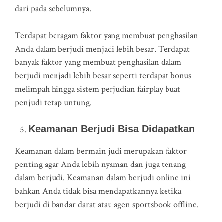
dari pada sebelumnya.
Terdapat beragam faktor yang membuat penghasilan
Anda dalam berjudi menjadi lebih besar. Terdapat
banyak faktor yang membuat penghasilan dalam
berjudi menjadi lebih besar seperti terdapat bonus
melimpah hingga sistem perjudian fairplay buat
penjudi tetap untung.
Keamanan Berjudi Bisa Didapatkan
Keamanan dalam bermain judi merupakan faktor
penting agar Anda lebih nyaman dan juga tenang
dalam berjudi. Keamanan dalam berjudi online ini
bahkan Anda tidak bisa mendapatkannya ketika
berjudi di bandar darat atau agen sportsbook offline.