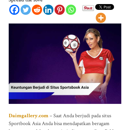
Daimgallery.com
– Saat Anda berjudi pada situs
Sportbook Asia Anda bisa mendapatkan beragam